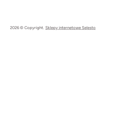
2026 © Copyright.
Sklepy internetowe Selesto