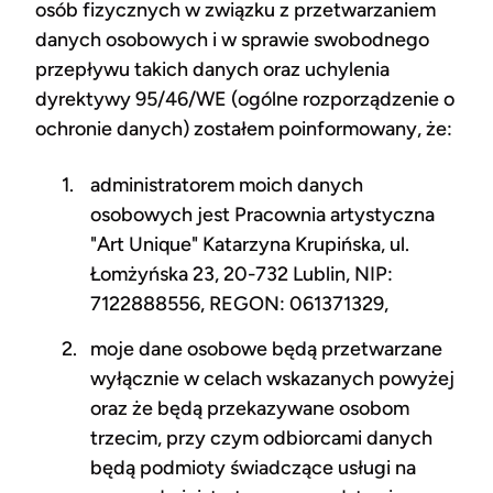
osób fizycznych w związku z przetwarzaniem
danych osobowych i w sprawie swobodnego
przepływu takich danych oraz uchylenia
dyrektywy 95/46/WE (ogólne rozporządzenie o
ochronie danych) zostałem poinformowany, że:
administratorem moich danych
osobowych jest Pracownia artystyczna
"Art Unique" Katarzyna Krupińska, ul.
Łomżyńska 23, 20-732 Lublin, NIP:
7122888556, REGON: 061371329,
moje dane osobowe będą przetwarzane
wyłącznie w celach wskazanych powyżej
oraz że będą przekazywane osobom
trzecim, przy czym odbiorcami danych
będą podmioty świadczące usługi na