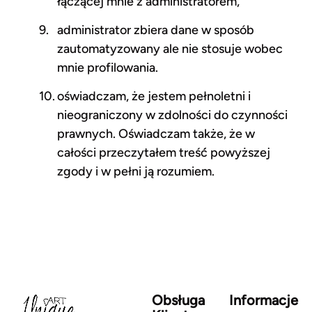
łączącej mnie z administratorem,
administrator zbiera dane w sposób
zautomatyzowany ale nie stosuje wobec
mnie profilowania.
oświadczam, że jestem pełnoletni i
nieograniczony w zdolności do czynności
prawnych. Oświadczam także, że w
całości przeczytałem treść́ powyższej
zgody i w pełni ją rozumiem.
Obsługa
Informacje