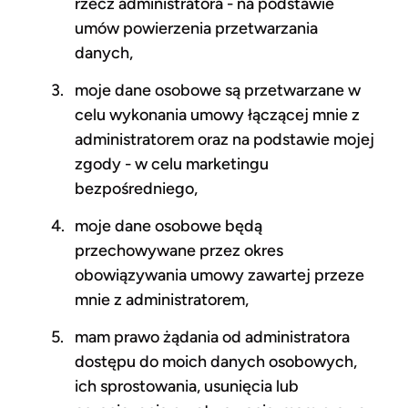
rzecz administratora - na podstawie
umów powierzenia przetwarzania
danych,
moje dane osobowe są przetwarzane w
celu wykonania umowy łączącej mnie z
administratorem oraz na podstawie mojej
zgody - w celu marketingu
bezpośredniego,
moje dane osobowe będą
przechowywane przez okres
obowiązywania umowy zawartej przeze
mnie z administratorem,
mam prawo żądania od administratora
dostępu do moich danych osobowych,
ich sprostowania, usunięcia lub