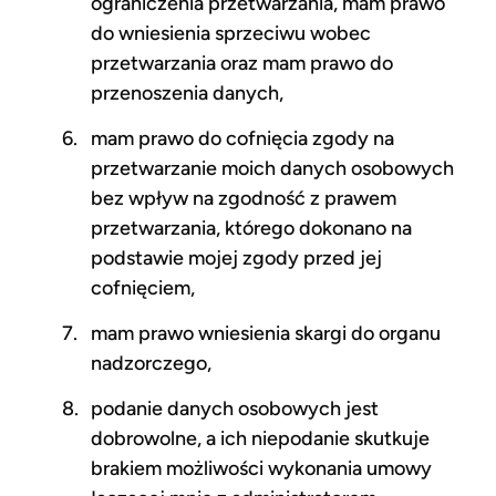
ograniczenia przetwarzania, mam prawo
do wniesienia sprzeciwu wobec
przetwarzania oraz mam prawo do
przenoszenia danych,
mam prawo do cofnięcia zgody na
przetwarzanie moich danych osobowych
bez wpływ na zgodność z prawem
przetwarzania, którego dokonano na
podstawie mojej zgody przed jej
cofnięciem,
mam prawo wniesienia skargi do organu
nadzorczego,
podanie danych osobowych jest
dobrowolne, a ich niepodanie skutkuje
brakiem możliwości wykonania umowy