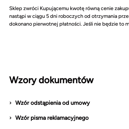
Sklep zwróci Kupującemu kwotę równą cenie zakupu
nastąpi w ciągu 5 dni roboczych od otrzymania prze
dokonano pierwotnej płatności. Jeśli nie będzie to
Wzory dokumentów
Wzór odstąpienia od umowy
Wzór pisma reklamacyjnego