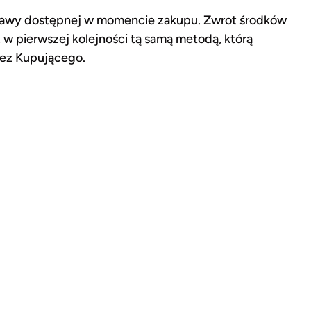
stawy dostępnej w momencie zakupu. Zwrot środków
 w pierwszej kolejności tą samą metodą, którą
zez Kupującego.