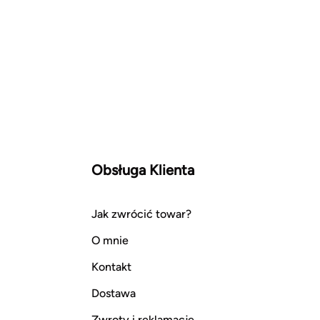
Obsługa Klienta
Jak zwrócić towar?
O mnie
Kontakt
Dostawa
Zwroty i reklamacje