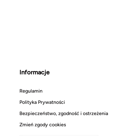
Informacje
Regulamin
Polityka Prywatności
Bezpieczeństwo, zgodność i ostrzeżenia
Zmień zgody cookies