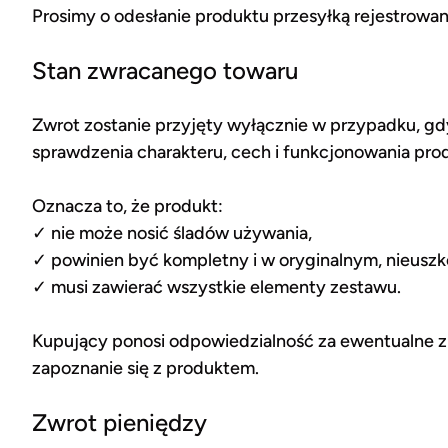
Prosimy o odesłanie produktu przesyłką rejestrowan
Stan zwracanego towaru
Zwrot zostanie przyjęty wyłącznie w przypadku, gd
sprawdzenia charakteru, cech i funkcjonowania pro
Oznacza to, że produkt:
✓ nie może nosić śladów używania,
✓ powinien być kompletny i w oryginalnym, nieus
✓ musi zawierać wszystkie elementy zestawu.
Kupujący ponosi odpowiedzialność za ewentualne z
zapoznanie się z produktem.
Zwrot pieniędzy