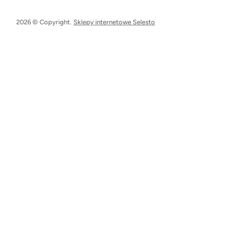
2026 © Copyright.
Sklepy internetowe Selesto