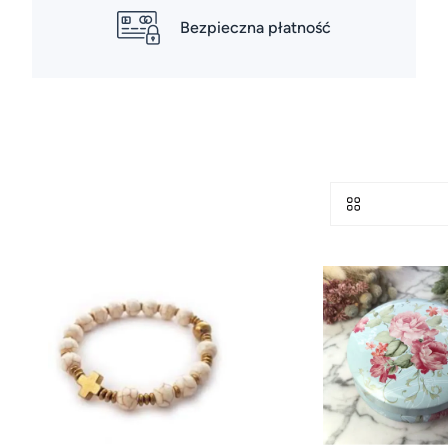
Bezpieczna płatność