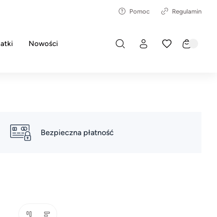
Pomoc
Regulamin
atki
Nowości
Bezpieczna płatność