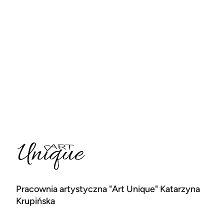
Pracownia artystyczna "Art Unique" Katarzyna
Krupińska