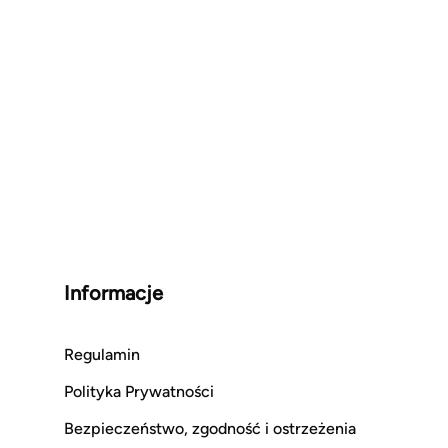
Informacje
Regulamin
Polityka Prywatności
Bezpieczeństwo, zgodność i ostrzeżenia