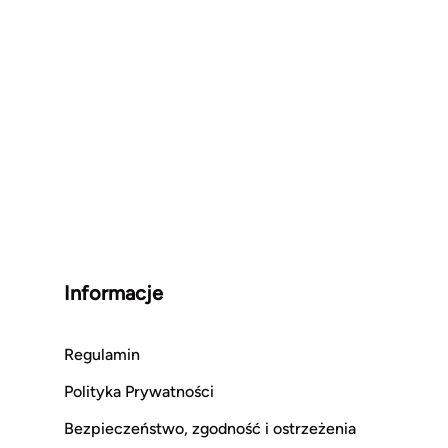
Informacje
Regulamin
Polityka Prywatności
Bezpieczeństwo, zgodność i ostrzeżenia