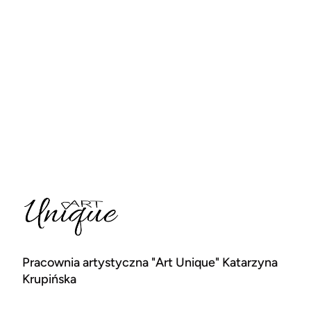
Pracownia artystyczna "Art Unique" Katarzyna
Krupińska