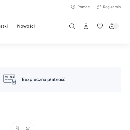
Pomoc
Regulamin
atki
Nowości
Bezpieczna płatność