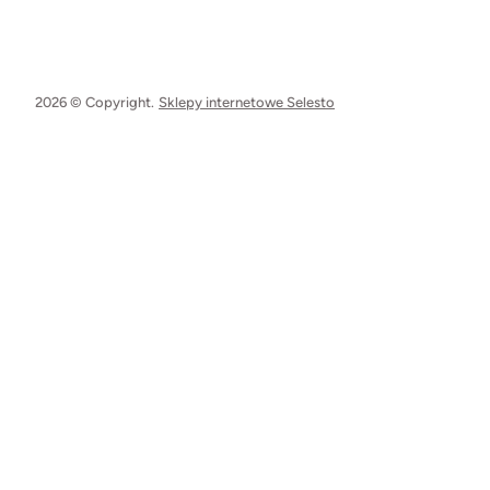
2026 © Copyright.
Sklepy internetowe Selesto