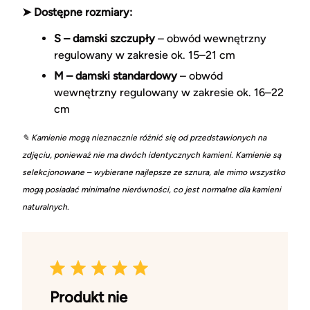
➤ Dostępne rozmiary:
S – damski szczupły
– obwód wewnętrzny
regulowany w zakresie ok. 15–21 cm
M – damski standardowy
– obwód
wewnętrzny regulowany w zakresie ok. 16–22
cm
✎ Kamienie mogą nieznacznie różnić się od przedstawionych na
zdjęciu, ponieważ nie ma dwóch identycznych kamieni. Kamienie są
selekcjonowane – wybierane najlepsze ze sznura, ale mimo wszystko
mogą posiadać minimalne nierówności, co jest normalne dla kamieni
naturalnych.
Produkt nie