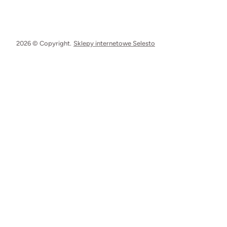
2026 © Copyright.
Sklepy internetowe Selesto