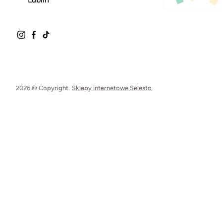
2026 © Copyright.
Sklepy internetowe Selesto