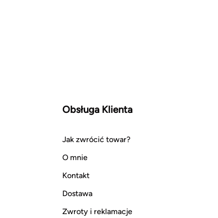
Obsługa Klienta
Jak zwrócić towar?
O mnie
Kontakt
Dostawa
Zwroty i reklamacje