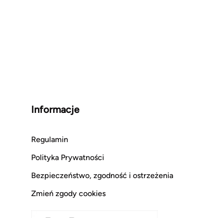
Informacje
Regulamin
Polityka Prywatności
Bezpieczeństwo, zgodność i ostrzeżenia
Zmień zgody cookies