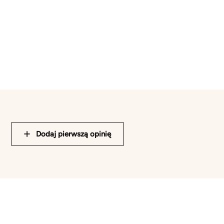
Dodaj pierwszą opinię