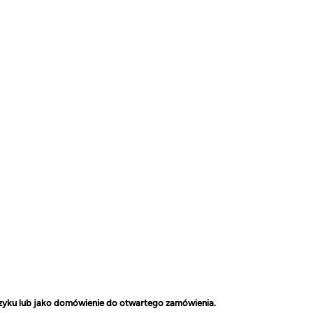
szyku lub jako domówienie do otwartego zamówienia.