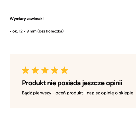
Wymiary zawieszki:
• ok. 12 × 9 mm (bez kółeczka)
Produkt nie posiada jeszcze opinii
Bądź pierwszy - oceń produkt i napisz opinię o sklepie