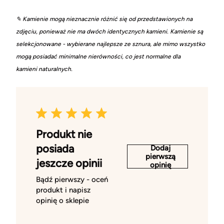
✎ Kamienie mogą nieznacznie różnić się od przedstawionych na
zdjęciu, ponieważ nie ma dwóch identycznych kamieni. Kamienie są
selekcjonowane - wybierane najlepsze ze sznura, ale mimo wszystko
mogą posiadać minimalne nierówności, co jest normalne dla
kamieni naturalnych.
Produkt nie
posiada
Dodaj
pierwszą
jeszcze opinii
opinię
Bądź pierwszy - oceń
produkt i napisz
opinię o sklepie