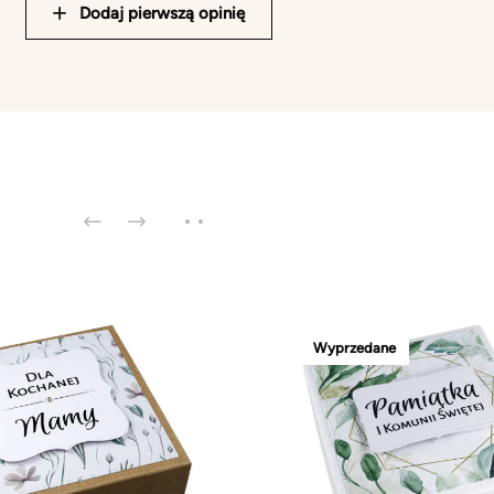
Dodaj pierwszą opinię
Wyprzedane