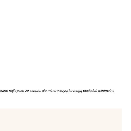
rane najlepsze ze sznura, ale mimo wszystko mogą posiadać minimalne