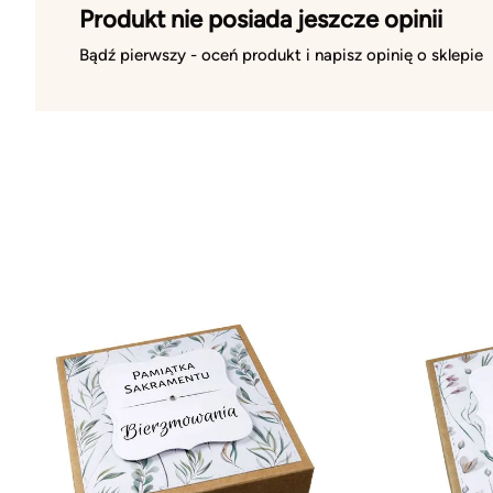
Produkt nie posiada jeszcze opinii
Bądź pierwszy - oceń produkt i napisz opinię o sklepie