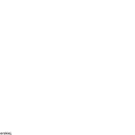
erskiej.