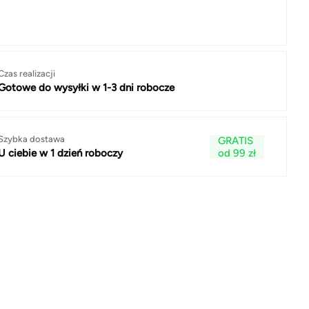
Czas realizacji
Gotowe do wysyłki w 1-3 dni robocze
Szybka dostawa
GRATIS
od 99 zł
U ciebie w 1 dzień roboczy