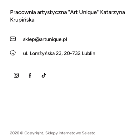
Pracownia artystyczna "Art Unique" Katarzyna
Krupińska
sklep@artunique.pl
ul. Łomżyńska 23, 20-732 Lublin
2026 © Copyright.
Sklepy internetowe Selesto