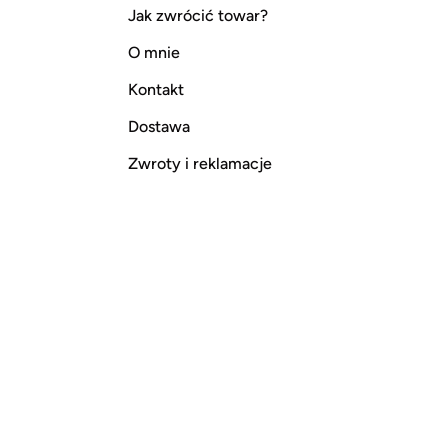
Jak zwrócić towar?
O mnie
Kontakt
Dostawa
Zwroty i reklamacje