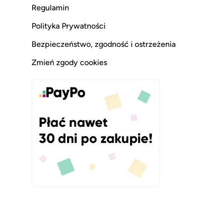
Regulamin
Polityka Prywatności
Bezpieczeństwo, zgodność i ostrzeżenia
Zmień zgody cookies