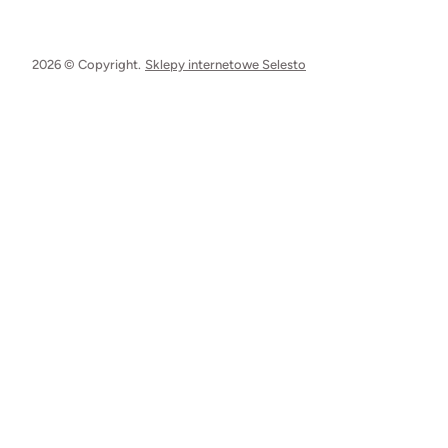
2026 © Copyright.
Sklepy internetowe Selesto