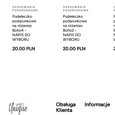
OPAKOWANIA
OPAKOWANIA
PODARUNKOWE
PODARUNKOWE
Pudełeczko
Pudełeczko
podarunkowe
podarunkowe
na różaniec
na różaniec
Boho4 •
Boho2 •
NAPIS DO
NAPIS DO
WYBORU
WYBORU
20.00 PLN
20.00 PLN
Obsługa
Informacje
Klienta