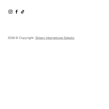
2026 © Copyright.
Sklepy internetowe Selesto