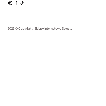
2026 © Copyright.
Sklepy internetowe Selesto