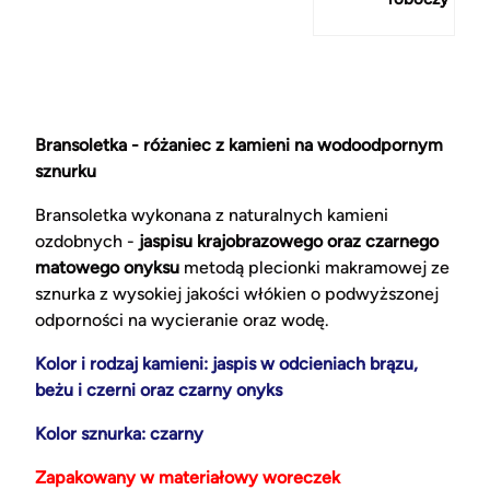
Bransoletka - różaniec z kamieni na wodoodpornym
sznurku
Bransoletka wykonana z naturalnych kamieni
ozdobnych -
jaspisu krajobrazowego oraz czarnego
matowego onyksu
metodą plecionki makramowej ze
sznurka z wysokiej jakości włókien o podwyższonej
odporności na wycieranie oraz wodę.
Kolor i rodzaj kamieni: jaspis w odcieniach brązu,
beżu i czerni oraz czarny onyks
Kolor sznurka: czarny
Zapakowany w materiałowy woreczek