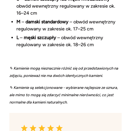
obwód wewnętrzny regulowany w zakresie ok.
16–24 cm
M
–
damski standardowy
– obwód wewnętrzny
regulowany w zakresie ok. 17–25 cm
L
–
męski szczupły
– obwód wewnętrzny
regulowany w zakresie ok. 18–26 cm
✎ Kamienie mogą nieznacznie różnić się od przedstawionych na
zdjęciu, ponieważ nie ma dwóch identycznych kamieni.
✎ Kamienie są selekcjonowane - wybierane najlepsze ze sznura,
ale mimo to mogą się zdarzyć minimalne nierówności, co jest
normalne dla kamieni naturalnych.