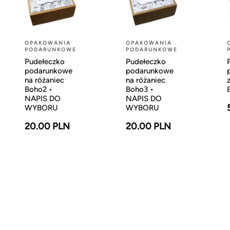
OPAKOWANIA
OPAKOWANIA
PODARUNKOWE
PODARUNKOWE
Pudełeczko
Pudełeczko
podarunkowe
podarunkowe
na różaniec
na różaniec
Boho2 •
Boho3 •
NAPIS DO
NAPIS DO
WYBORU
WYBORU
20.00 PLN
20.00 PLN