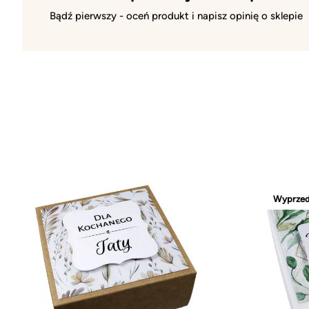
Bądź pierwszy - oceń produkt i napisz opinię o sklepie
Wyprze