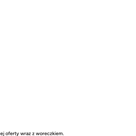
zej oferty wraz z woreczkiem.