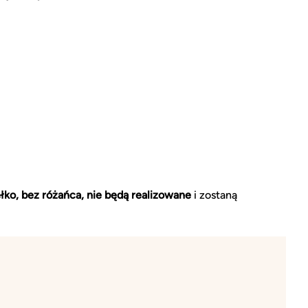
ko, bez różańca, nie będą realizowane
i zostaną