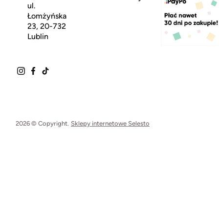
ul.
Łomżyńska
23, 20-732
Lublin
2026 © Copyright.
Sklepy internetowe Selesto