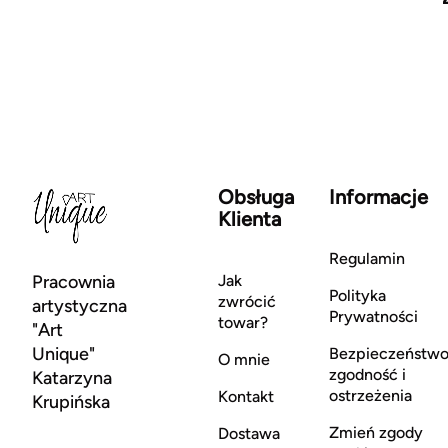
Obsługa
Informacje
Klienta
Regulamin
Pracownia
Jak
Polityka
zwrócić
artystyczna
Prywatności
towar?
"Art
Unique"
Bezpieczeństwo
O mnie
zgodność i
Katarzyna
ostrzeżenia
Kontakt
Krupińska
Zmień zgody
Dostawa